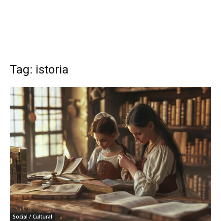
Tag: istoria
Social / Cultural