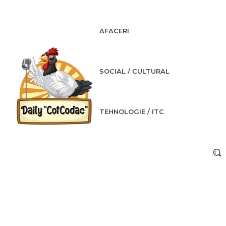
AFACERI
SOCIAL / CULTURAL
TEHNOLOGIE / ITC