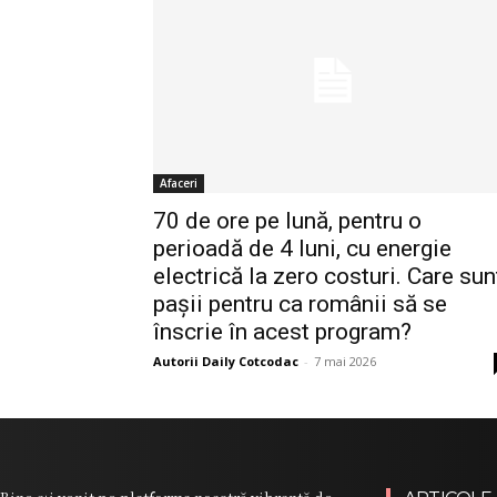
Afaceri
70 de ore pe lună, pentru o
perioadă de 4 luni, cu energie
electrică la zero costuri. Care sun
pașii pentru ca românii să se
înscrie în acest program?
Autorii Daily Cotcodac
-
7 mai 2026