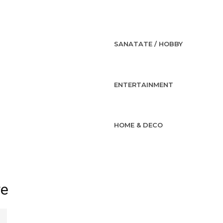
SANATATE / HOBBY
ENTERTAINMENT
HOME & DECO
re