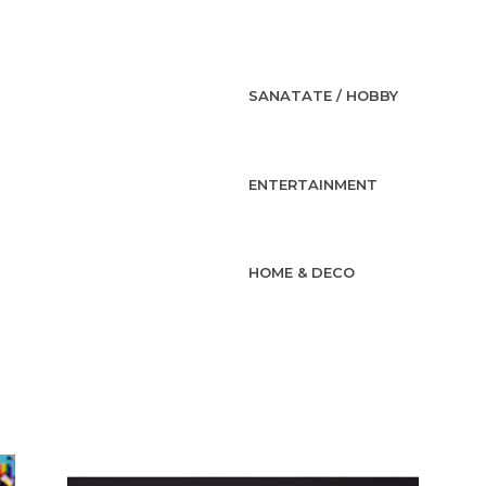
SANATATE / HOBBY
ENTERTAINMENT
HOME & DECO