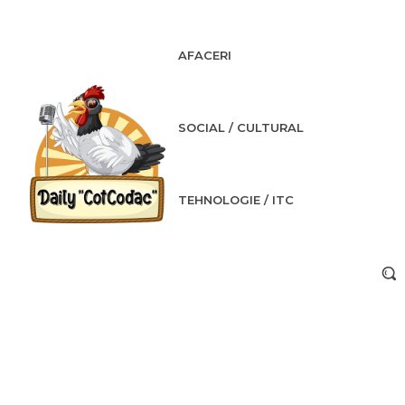
AFACERI
SOCIAL / CULTURAL
TEHNOLOGIE / ITC