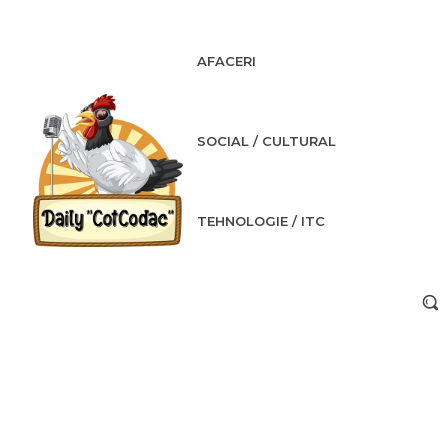
AFACERI
SOCIAL / CULTURAL
TEHNOLOGIE / ITC