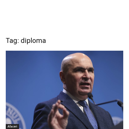
Tag: diploma
Afaceri