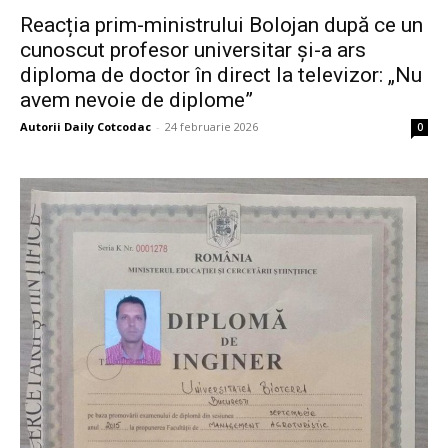
Reacția prim-ministrului Bolojan după ce un
cunoscut profesor universitar și-a ars
diploma de doctor în direct la televizor: „Nu
avem nevoie de diplome”
Autorii Daily Cotcodac
-
24 februarie 2026
0