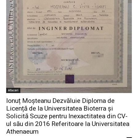
Afaceri
Ionuț Moșteanu Dezvăluie Diploma de
Licență de la Universitatea Bioterra și
Solicită Scuze pentru Inexactitatea din CV-
ul său din 2016 Referitoare la Universitatea
Athenaeum