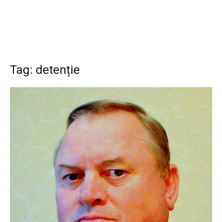
Tag: detenție