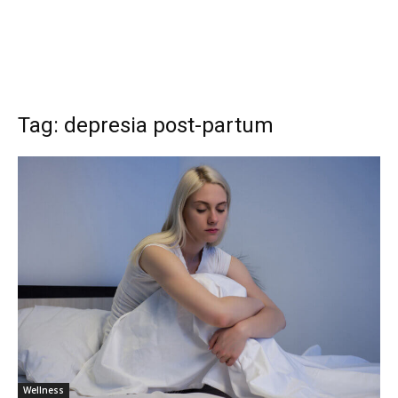
Tag: depresia post-partum
Wellness