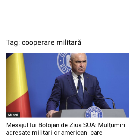
Tag: cooperare militară
Afaceri
Mesajul lui Bolojan de Ziua SUA: Mulțumiri
adresate militarilor americani care