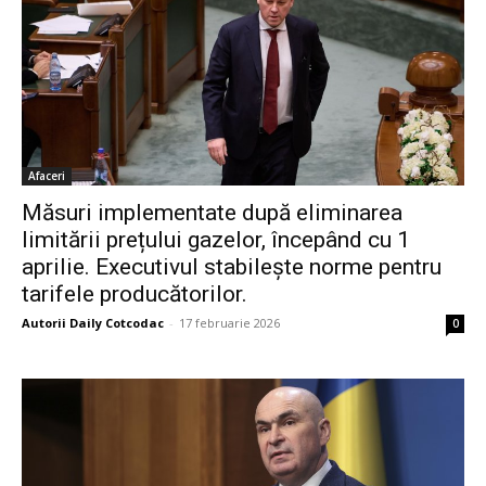
Afaceri
Măsuri implementate după eliminarea
limitării prețului gazelor, începând cu 1
aprilie. Executivul stabilește norme pentru
tarifele producătorilor.
Autorii Daily Cotcodac
-
17 februarie 2026
0