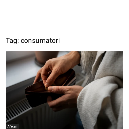
Tag: consumatori
Afaceri