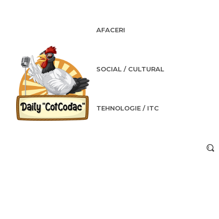
AFACERI
SOCIAL / CULTURAL
TEHNOLOGIE / ITC