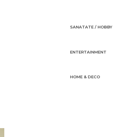
SANATATE / HOBBY
ENTERTAINMENT
HOME & DECO