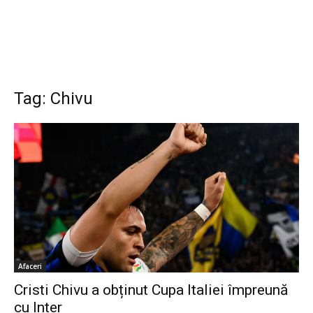
Tag: Chivu
Afaceri
Cristi Chivu a obținut Cupa Italiei împreună
cu Inter