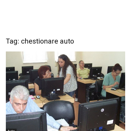
Tag: chestionare auto