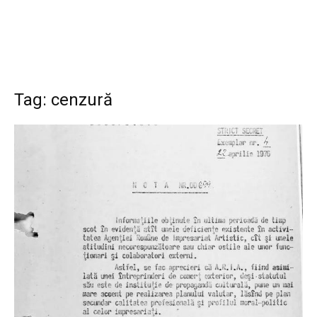
Tag: cenzură