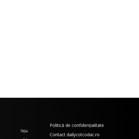
Politică de confidențialitate
1164
Contact dailycotcodac.ro