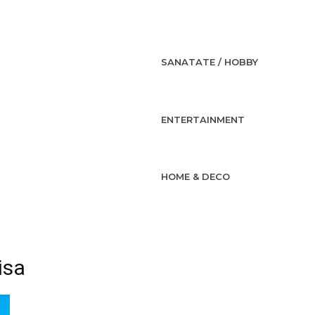
SANATATE / HOBBY
ENTERTAINMENT
HOME & DECO
isa