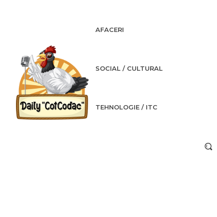
AFACERI
SOCIAL / CULTURAL
TEHNOLOGIE / ITC