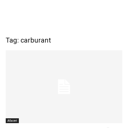
Tag: carburant
Afaceri