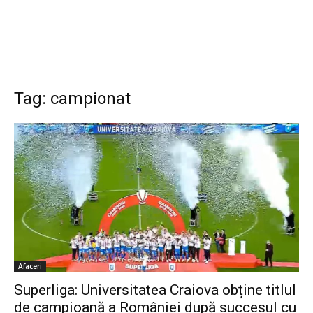
Tag: campionat
Afaceri
Superliga: Universitatea Craiova obține titlul
de campioană a României după succesul cu