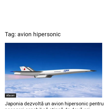
Tag: avion hipersonic
Afaceri
Japonia dezvoltă un avion hipersonic pentru