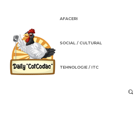
AFACERI
SOCIAL / CULTURAL
TEHNOLOGIE / ITC