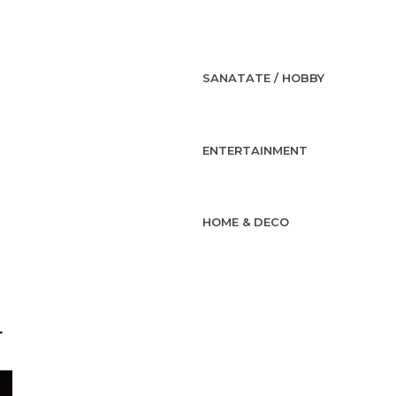
SANATATE / HOBBY
ENTERTAINMENT
HOME & DECO
r