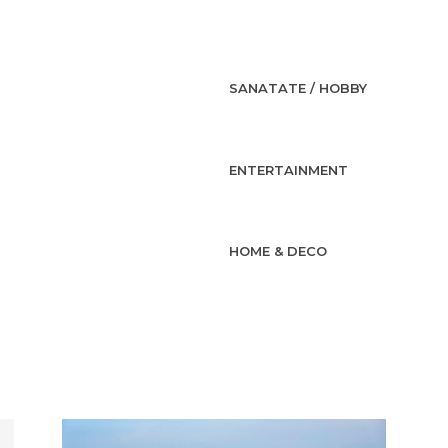
SANATATE / HOBBY
ENTERTAINMENT
HOME & DECO