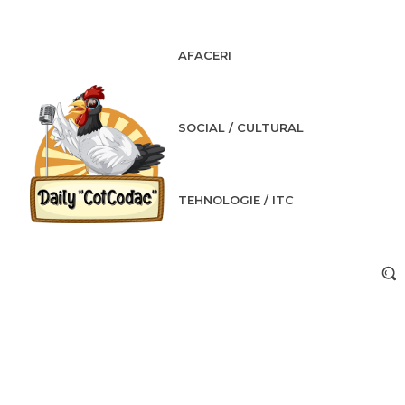
AFACERI
SOCIAL / CULTURAL
TEHNOLOGIE / ITC