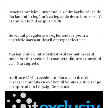
Reacția Comisiei Europene la schimbările aduse de
Parlament în legătură cu legea de decarbonizare. Va
examina efectul asupra PNRR.
Guvernul pregătește o reglementare pentru
restricționarea utilizării energiei electrice.
Marian Voinea, întreprinzătorul reținut în cazul
mitărilor din sectorul armamentului, are conexiuni
cu ‘Ndrangheta.
Infiltrare fără precedent în Europa: o dronă
rusească umplută cu explozibil Semtex a aterizat pe
aeroportul din Leipzig, Germania