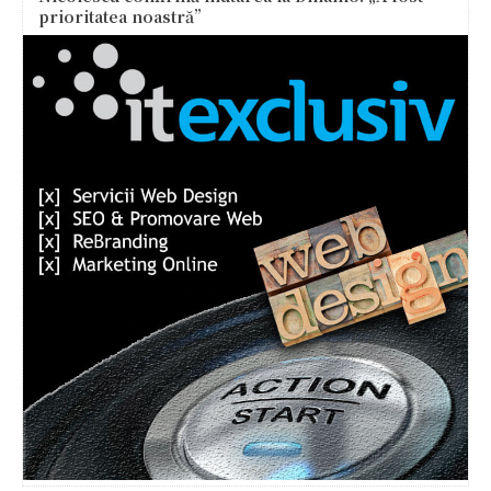
prioritatea noastră”