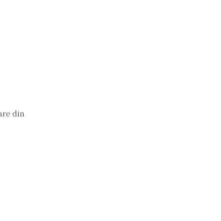
are din