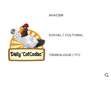
AFACERI
SOCIAL / CULTURAL
TEHNOLOGIE / ITC