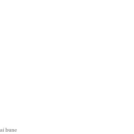
mai bune