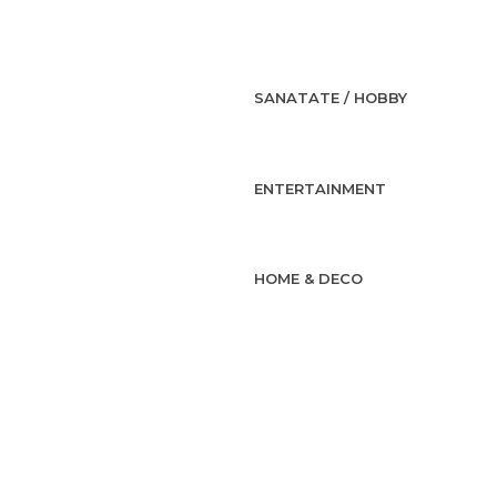
SANATATE / HOBBY
ENTERTAINMENT
HOME & DECO