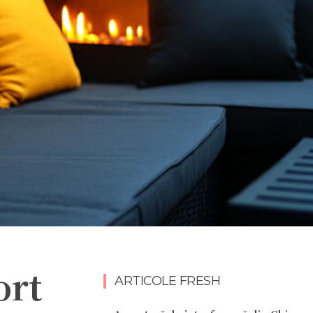
ort
ARTICOLE FRESH