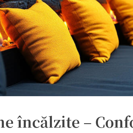
ne încălzite – Conf