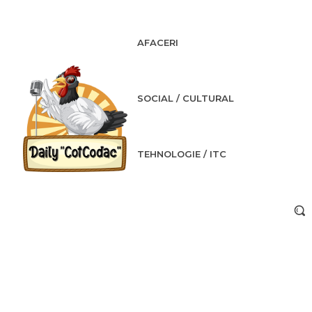
AFACERI
SOCIAL / CULTURAL
TEHNOLOGIE / ITC