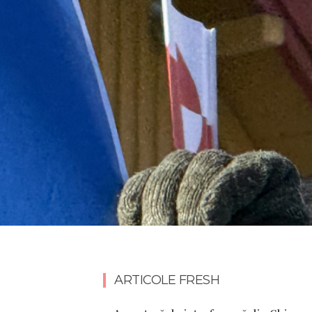
ARTICOLE FRESH