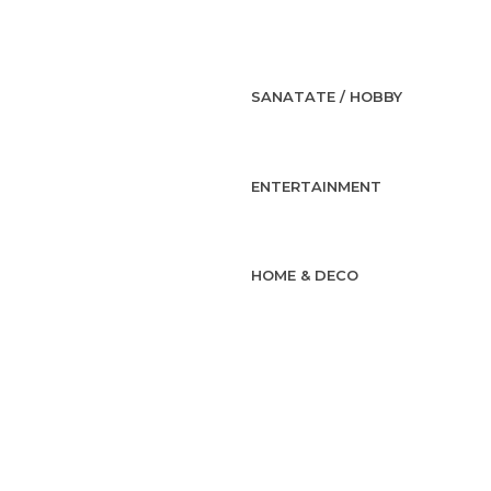
SANATATE / HOBBY
ENTERTAINMENT
HOME & DECO