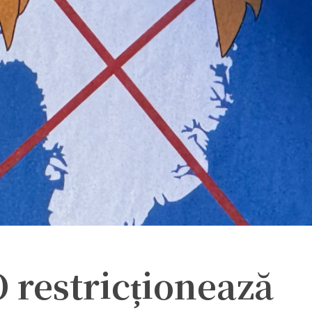
O restricționează