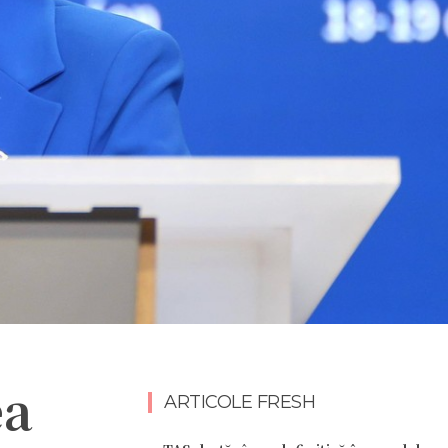
ea
ARTICOLE FRESH