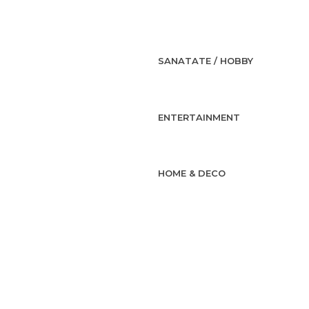
SANATATE / HOBBY
ENTERTAINMENT
HOME & DECO