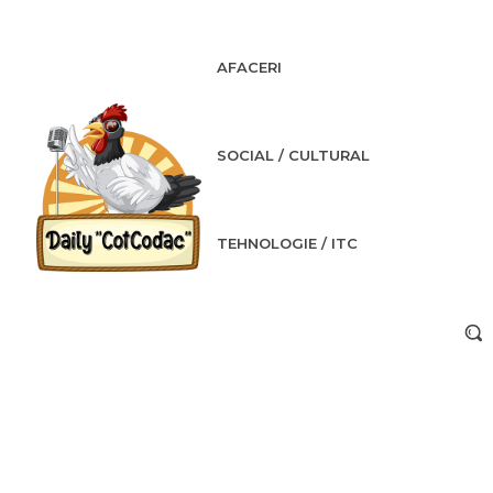
AFACERI
SOCIAL / CULTURAL
TEHNOLOGIE / ITC