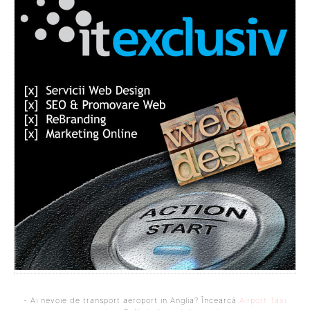
- Ai nevoie de transport aeroport in Anglia? Încearcă
Airport Taxi