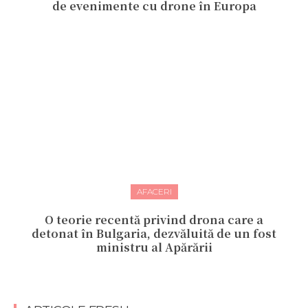
de evenimente cu drone în Europa
AFACERI
O teorie recentă privind drona care a
detonat în Bulgaria, dezvăluită de un fost
ministru al Apărării