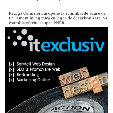
Reacția Comisiei Europene la schimbările aduse de
Parlament în legătură cu legea de decarbonizare. Va
examina efectul asupra PNRR.