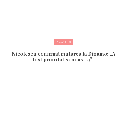
AFACERI
Nicolescu confirmă mutarea la Dinamo: „A
fost prioritatea noastră”