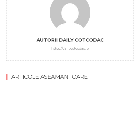
AUTORII DAILY COTCODAC
https://dailycotcodac.ro
ARTICOLE ASEAMANTOARE