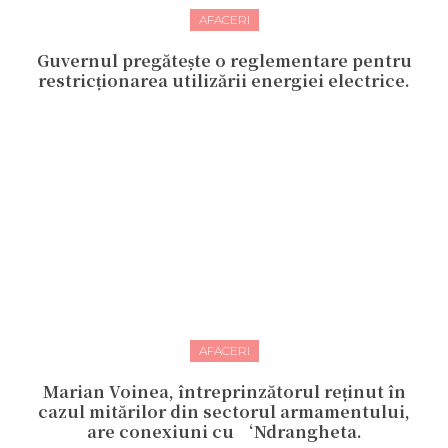
AFACERI
Guvernul pregătește o reglementare pentru
restricționarea utilizării energiei electrice.
AFACERI
Marian Voinea, întreprinzătorul reținut în
cazul mitărilor din sectorul armamentului,
are conexiuni cu ‘Ndrangheta.