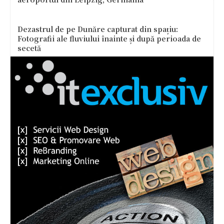
Dezastrul de pe Dunăre capturat din spațiu:
Fotografii ale fluviului înainte și după perioada de
secetă