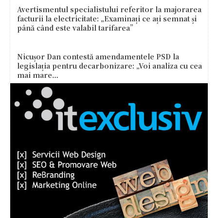
Avertismentul specialistului referitor la majorarea
facturii la electricitate: „Examinați ce ați semnat și
până când este valabil tarifarea”
Nicușor Dan contestă amendamentele PSD la
legislația pentru decarbonizare: „Voi analiza cu cea
mai mare…