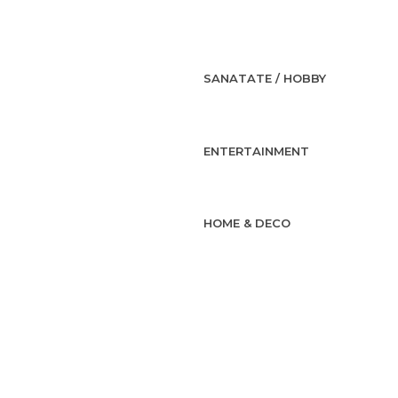
SANATATE / HOBBY
ENTERTAINMENT
HOME & DECO