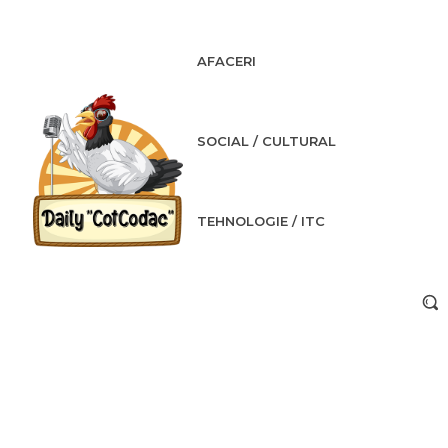
AFACERI
SOCIAL / CULTURAL
TEHNOLOGIE / ITC