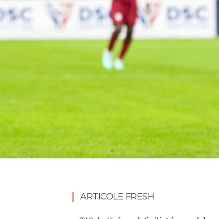
ARTICOLE FRESH