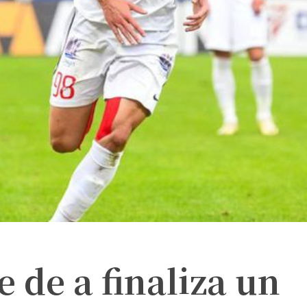
 de a finaliza un