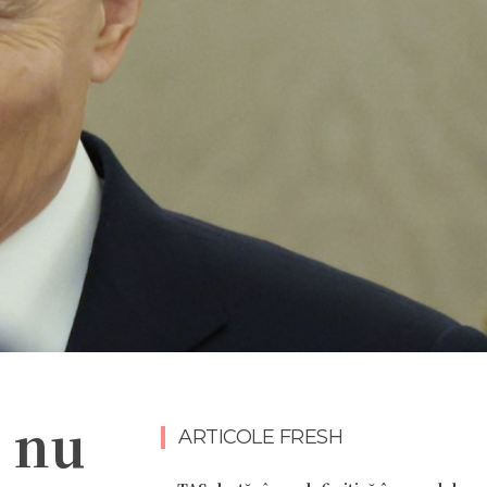
n nu
ARTICOLE FRESH