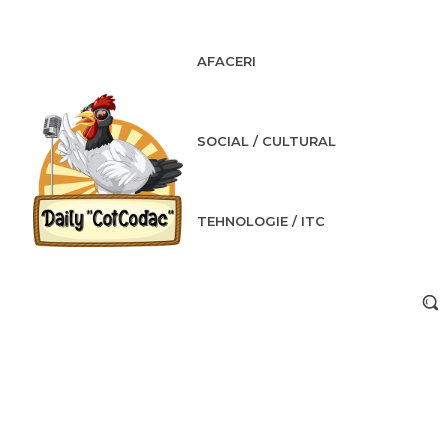
AFACERI
SOCIAL / CULTURAL
TEHNOLOGIE / ITC