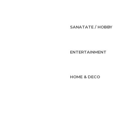
SANATATE / HOBBY
ENTERTAINMENT
HOME & DECO