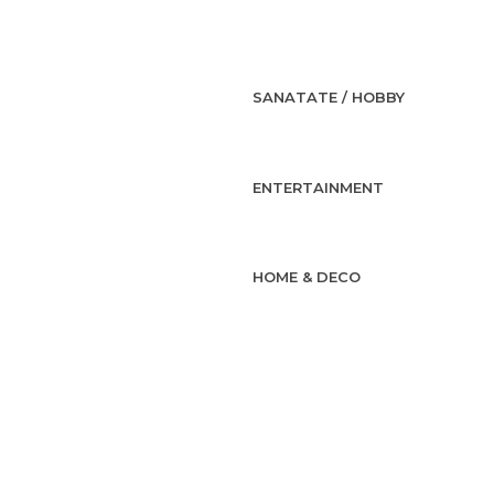
SANATATE / HOBBY
ENTERTAINMENT
HOME & DECO