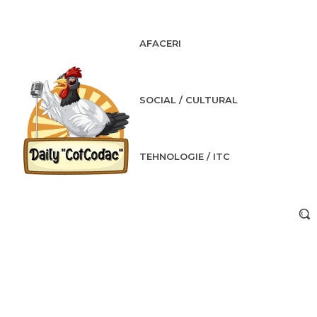
AFACERI
SOCIAL / CULTURAL
TEHNOLOGIE / ITC