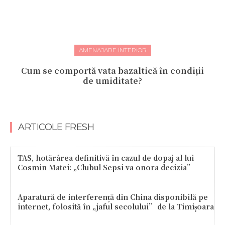
AMENAJARE INTERIOR
Cum se comportă vata bazaltică în condiții
de umiditate?
ARTICOLE FRESH
TAS, hotărârea definitivă în cazul de dopaj al lui
Cosmin Matei: „Clubul Sepsi va onora decizia”
Aparatură de interferență din China disponibilă pe
internet, folosită în „jaful secolului” de la Timișoara