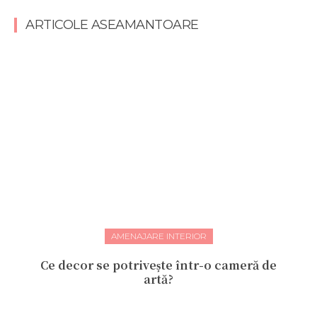
ARTICOLE ASEAMANTOARE
AMENAJARE INTERIOR
Ce decor se potrivește într-o cameră de
artă?