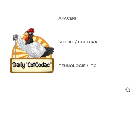
AFACERI
SOCIAL / CULTURAL
TEHNOLOGIE / ITC