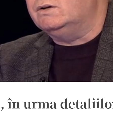
, în urma detaliilo