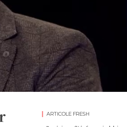
r
ARTICOLE FRESH