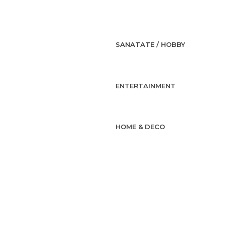
SANATATE / HOBBY
ENTERTAINMENT
HOME & DECO