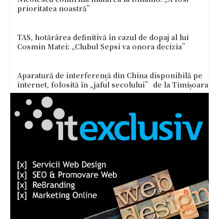
prioritatea noastră”
TAS, hotărârea definitivă în cazul de dopaj al lui
Cosmin Matei: „Clubul Sepsi va onora decizia”
Aparatură de interferență din China disponibilă pe
internet, folosită în „jaful secolului” de la Timișoara