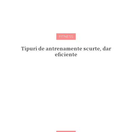
FITNESS
Tipuri de antrenamente scurte, dar
eficiente