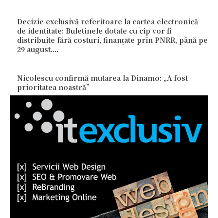
Decizie exclusivă referitoare la cartea electronică
de identitate: Buletinele dotate cu cip vor fi
distribuite fără costuri, finanțate prin PNRR, până pe
29 august....
Nicolescu confirmă mutarea la Dinamo: „A fost
prioritatea noastră”