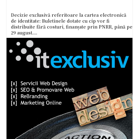
Decizie exclusivă referitoare la cartea electronică
de identitate: Buletinele dotate cu cip vor fi
distribuite fără costuri, finanțate prin PNRR, până pe
29 august....