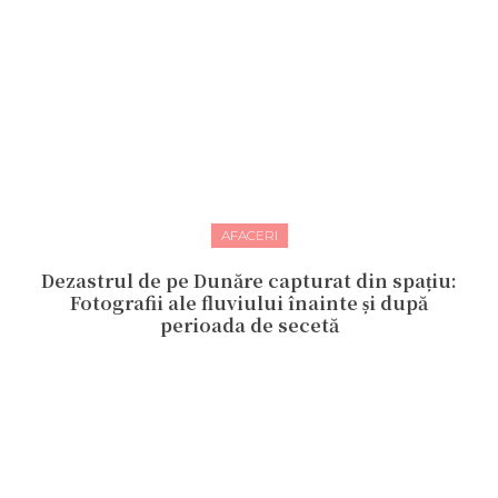
AFACERI
Dezastrul de pe Dunăre capturat din spațiu:
Fotografii ale fluviului înainte și după
perioada de secetă