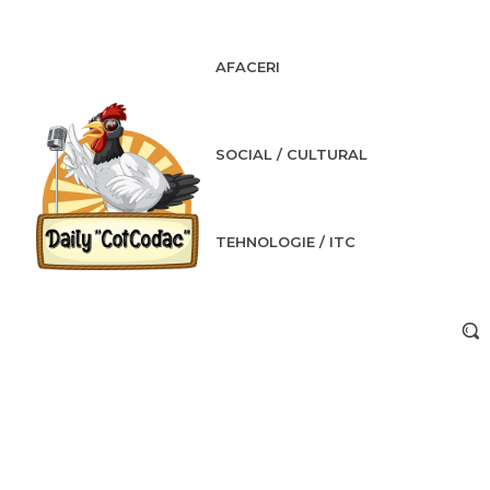
AFACERI
SOCIAL / CULTURAL
TEHNOLOGIE / ITC