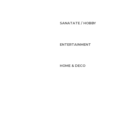
SANATATE / HOBBY
ENTERTAINMENT
HOME & DECO