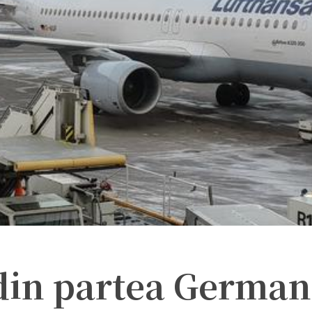
din partea German