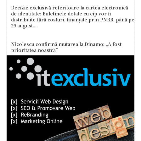
Decizie exclusivă referitoare la cartea electronică
de identitate: Buletinele dotate cu cip vor fi
distribuite fără costuri, finanțate prin PNRR, până pe
29 august....
Nicolescu confirmă mutarea la Dinamo: „A fost
prioritatea noastră”